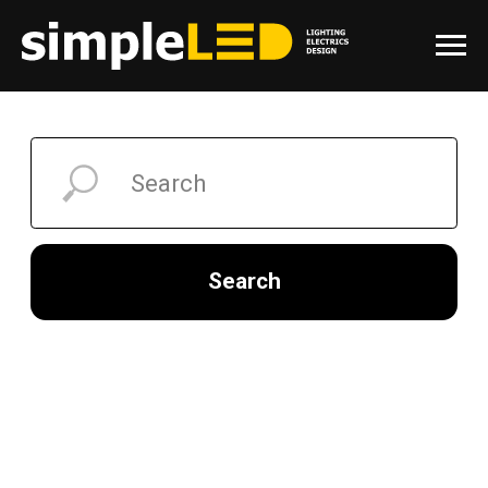
Search