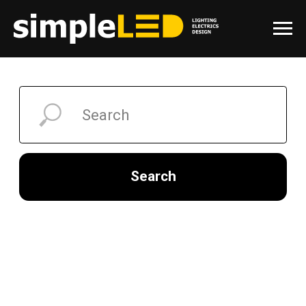
Search